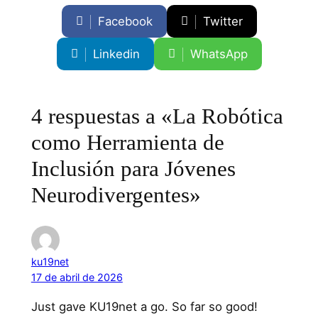
Facebook
Twitter
Linkedin
WhatsApp
4 respuestas a «La Robótica
como Herramienta de
Inclusión para Jóvenes
Neurodivergentes»
ku19net
17 de abril de 2026
Just gave KU19net a go. So far so good!