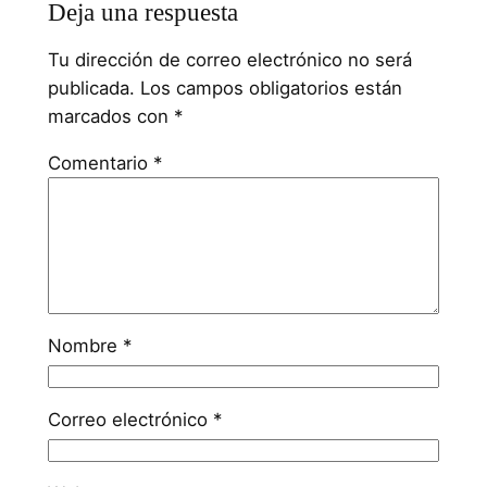
Deja una respuesta
Tu dirección de correo electrónico no será
publicada.
Los campos obligatorios están
marcados con
*
Comentario
*
Nombre
*
Correo electrónico
*