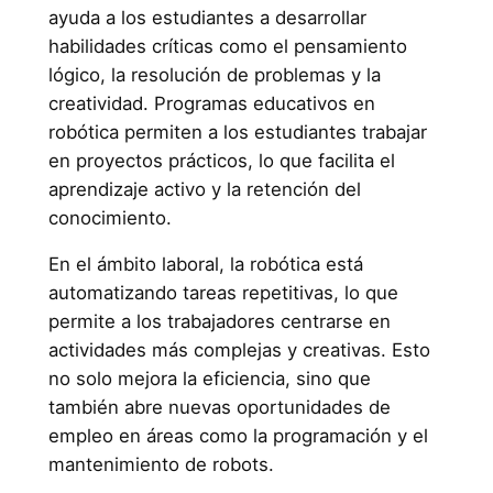
ayuda a los estudiantes a desarrollar
habilidades críticas como el pensamiento
lógico, la resolución de problemas y la
creatividad. Programas educativos en
robótica permiten a los estudiantes trabajar
en proyectos prácticos, lo que facilita el
aprendizaje activo y la retención del
conocimiento.
En el ámbito laboral, la robótica está
automatizando tareas repetitivas, lo que
permite a los trabajadores centrarse en
actividades más complejas y creativas. Esto
no solo mejora la eficiencia, sino que
también abre nuevas oportunidades de
empleo en áreas como la programación y el
mantenimiento de robots.