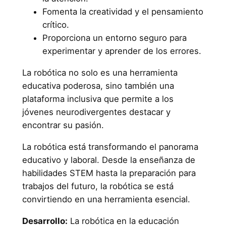
Fomenta la creatividad y el pensamiento
crítico.
Proporciona un entorno seguro para
experimentar y aprender de los errores.
La robótica no solo es una herramienta
educativa poderosa, sino también una
plataforma inclusiva que permite a los
jóvenes neurodivergentes destacar y
encontrar su pasión.
La robótica está transformando el panorama
educativo y laboral. Desde la enseñanza de
habilidades STEM hasta la preparación para
trabajos del futuro, la robótica se está
convirtiendo en una herramienta esencial.
Desarrollo:
La robótica en la educación