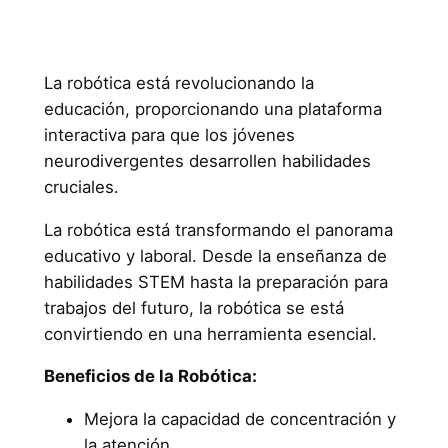
La robótica está revolucionando la
educación, proporcionando una plataforma
interactiva para que los jóvenes
neurodivergentes desarrollen habilidades
cruciales.
La robótica está transformando el panorama
educativo y laboral. Desde la enseñanza de
habilidades STEM hasta la preparación para
trabajos del futuro, la robótica se está
convirtiendo en una herramienta esencial.
Beneficios de la Robótica:
Mejora la capacidad de concentración y
la atención.