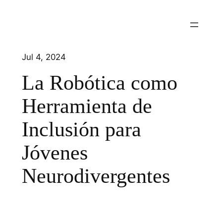
Jul 4, 2024
La Robótica como
Herramienta de
Inclusión para
Jóvenes
Neurodivergentes