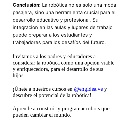
Conclusión:
La robótica no es solo una moda
pasajera, sino una herramienta crucial para el
desarrollo educativo y profesional. Su
integración en las aulas y lugares de trabajo
puede preparar a los estudiantes y
trabajadores para los desafíos del futuro.
Invitamos a los padres y educadores a
considerar la robótica como una opción viable
y enriquecedora, para el desarrollo de sus
hijos.
¡Únete a nuestros cursos en
@engidea.ve
y
descubre el potencial de la robótica!
Aprende a construir y programar robots que
pueden cambiar el mundo.