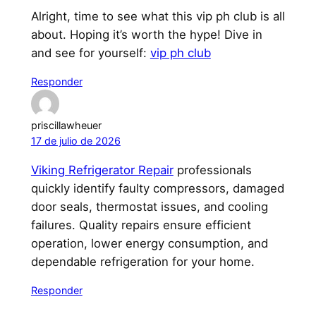
Alright, time to see what this vip ph club is all
about. Hoping it’s worth the hype! Dive in
and see for yourself:
vip ph club
Responder
priscillawheuer
17 de julio de 2026
Viking Refrigerator Repair
professionals
quickly identify faulty compressors, damaged
door seals, thermostat issues, and cooling
failures. Quality repairs ensure efficient
operation, lower energy consumption, and
dependable refrigeration for your home.
Responder