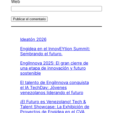
Web
Ideatón 2026
Engidea en el InnovEYtion Summit:
Sembrando el futuro.
Engilnnova 2025: El gran cierre de
una etapa de innovación y futuro
sostenible
El talento de Engilnnova conquista
el IA TechDay: Jóvenes
venezolanos liderando el futuro
¡El Futuro es Venezolano! Tech &
Talent Showcase: La Exhibición de
Proyectos de Engidea en el CVA