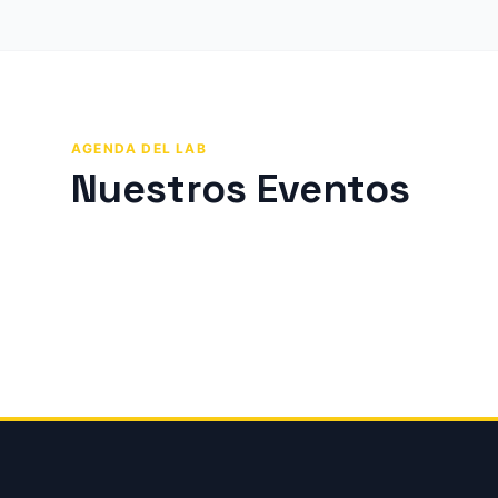
AGENDA DEL LAB
Nuestros Eventos