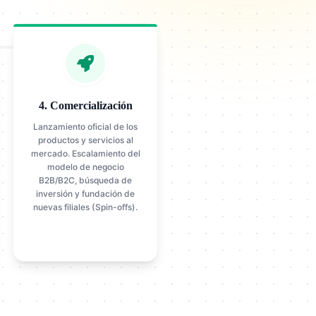
4. Comercialización
Lanzamiento oficial de los
productos y servicios al
mercado. Escalamiento del
modelo de negocio
B2B/B2C, búsqueda de
inversión y fundación de
nuevas filiales (Spin-offs).