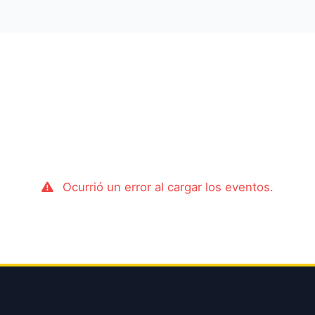
Ocurrió un error al cargar los eventos.