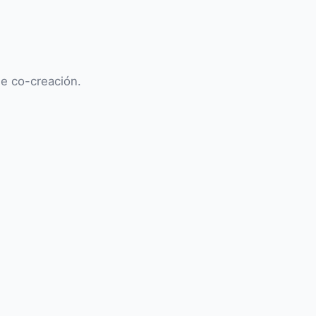
de co-creación.