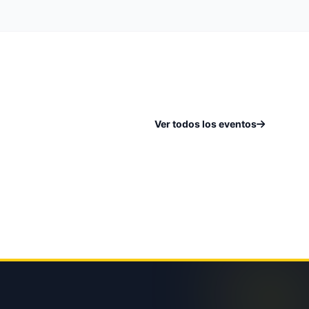
Ver todos los eventos