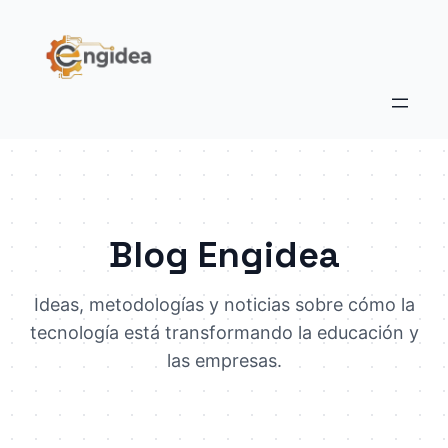
Blog Engidea
Ideas, metodologías y noticias sobre cómo la
tecnología está transformando la educación y
las empresas.