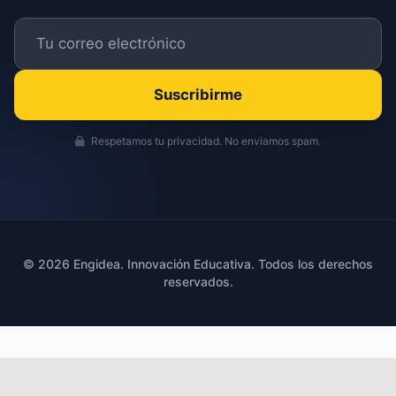
Suscribirme
Respetamos tu privacidad. No enviamos spam.
© 2026 Engidea. Innovación Educativa. Todos los derechos
reservados.