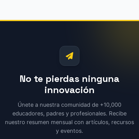
No te pierdas ninguna
innovación
Únete a nuestra comunidad de +10,000
educadores, padres y profesionales. Recibe
nuestro resumen mensual con artículos, recursos
y eventos.