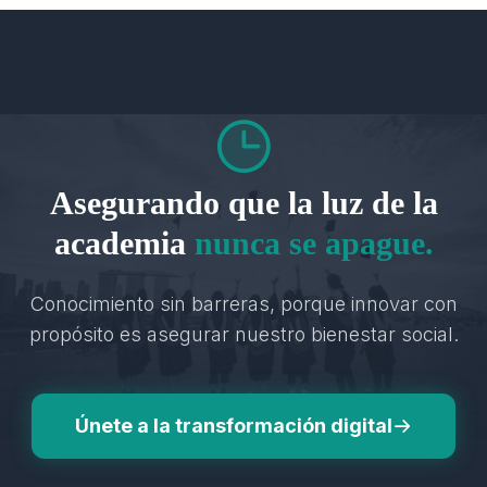
Asegurando que la luz de la
academia
nunca se apague.
Conocimiento sin barreras, porque innovar con
propósito es asegurar nuestro bienestar social.
Únete a la transformación digital