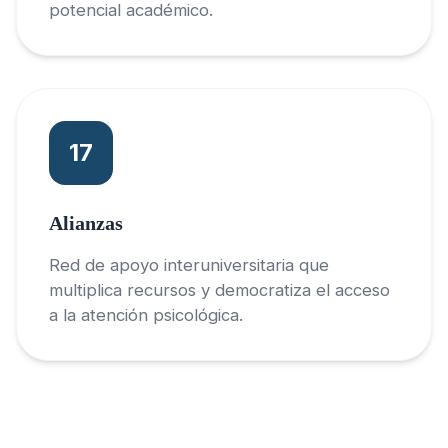
potencial académico.
17
Alianzas
Red de apoyo interuniversitaria que
multiplica recursos y democratiza el acceso
a la atención psicológica.