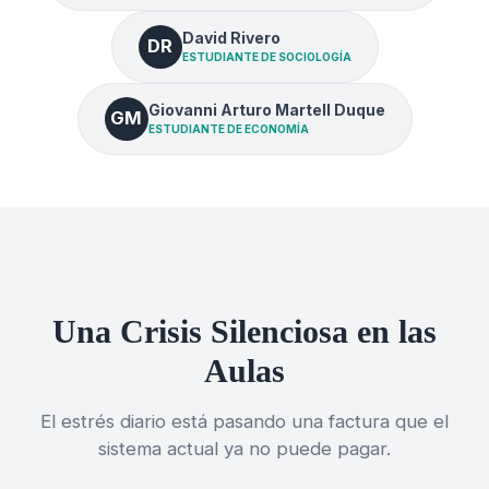
David Rivero
DR
ESTUDIANTE DE SOCIOLOGÍA
Giovanni Arturo Martell Duque
GM
ESTUDIANTE DE ECONOMÍA
Una Crisis Silenciosa en las
Aulas
El estrés diario está pasando una factura que el
sistema actual ya no puede pagar.