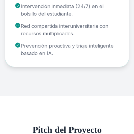
Intervención inmediata (24/7) en el
bolsillo del estudiante.
Red compartida interuniversitaria con
recursos multiplicados.
Prevención proactiva y triaje inteligente
basado en IA.
Pitch del Proyecto