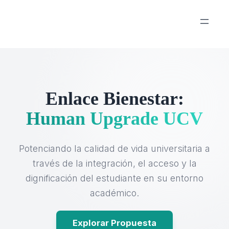
Enlace Bienestar:
Human Upgrade UCV
Potenciando la calidad de vida universitaria a
través de la integración, el acceso y la
dignificación del estudiante en su entorno
académico.
Explorar Propuesta