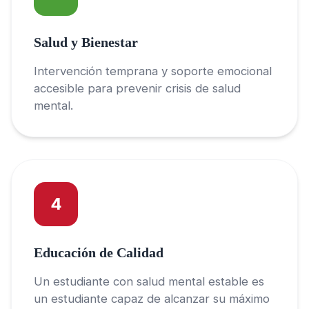
Salud y Bienestar
Intervención temprana y soporte emocional
accesible para prevenir crisis de salud
mental.
4
Educación de Calidad
Un estudiante con salud mental estable es
un estudiante capaz de alcanzar su máximo