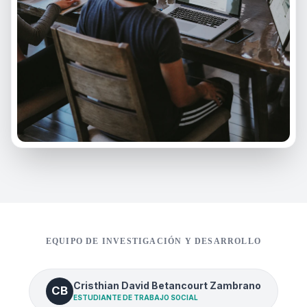
EQUIPO DE INVESTIGACIÓN Y DESARROLLO
Cristhian David Betancourt Zambrano
CB
ESTUDIANTE DE TRABAJO SOCIAL