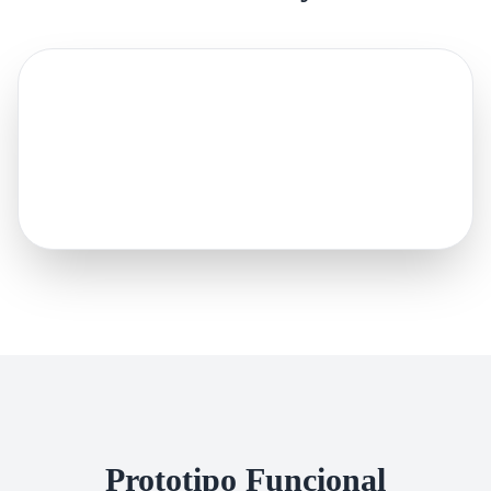
Prototipo Funcional