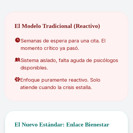
El Modelo Tradicional (Reactivo)
Semanas de espera para una cita. El
momento crítico ya pasó.
Sistema aislado, falta aguda de psicólogos
disponibles.
Enfoque puramente reactivo. Solo
atiende cuando la crisis estalla.
El Nuevo Estándar: Enlace Bienestar