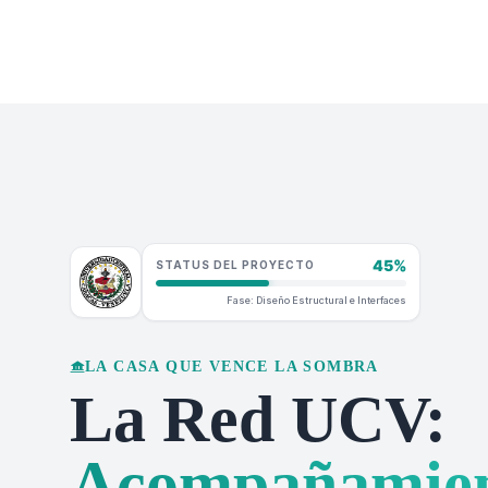
45%
STATUS DEL PROYECTO
Fase: Diseño Estructural e Interfaces
LA CASA QUE VENCE LA SOMBRA
La Red UCV:
Acompañamie