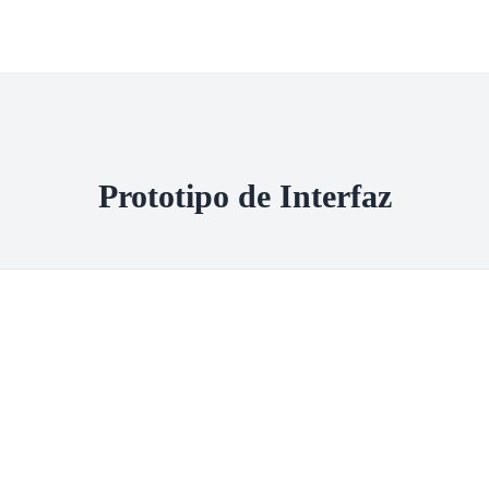
Prototipo de Interfaz