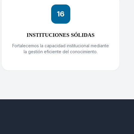
16
INSTITUCIONES SÓLIDAS
Fortalecemos la capacidad institucional mediante
la gestión eficiente del conocimiento.