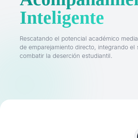
Inteligente
Rescatando el potencial académico media
de emparejamiento directo, integrando el
combatir la deserción estudiantil.