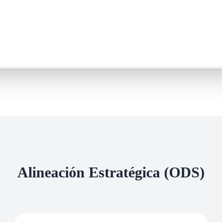
Alineación Estratégica (ODS)