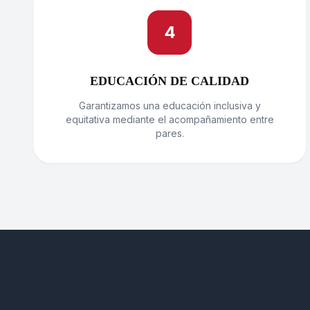
4
EDUCACIÓN DE CALIDAD
Garantizamos una educación inclusiva y
equitativa mediante el acompañamiento entre
pares.