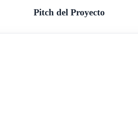
Pitch del Proyecto