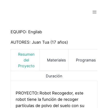
EQUIPO: Engilab
AUTORES: Juan Tua (17 años)
Resumen
del
Materiales
Programas
Proyecto
Duración
PROYECTO
:
Robot Recogedor, este
robot tiene la función de recoger
partículas de polvo del suelo con su