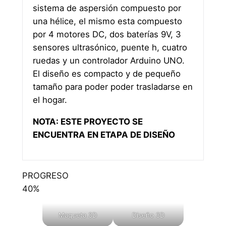
sistema de aspersión compuesto por
una hélice, el mismo esta compuesto
por 4 motores DC, dos baterías 9V, 3
sensores ultrasónico, puente h, cuatro
ruedas y un controlador Arduino UNO.
El diseño es compacto y de pequeño
tamaño para poder poder trasladarse en
el hogar.
NOTA: ESTE PROYECTO SE
ENCUENTRA EN ETAPA DE DISEÑO
PROGRESO
40
%
Maqueta 3D
Diseño 3D