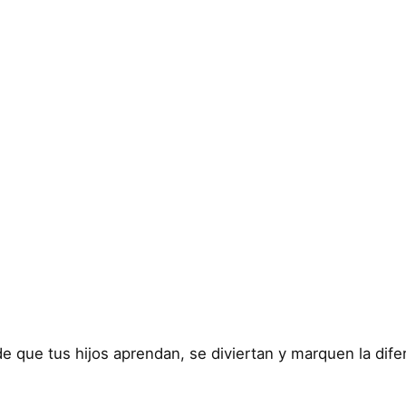
 de que tus hijos aprendan, se diviertan y marquen la di