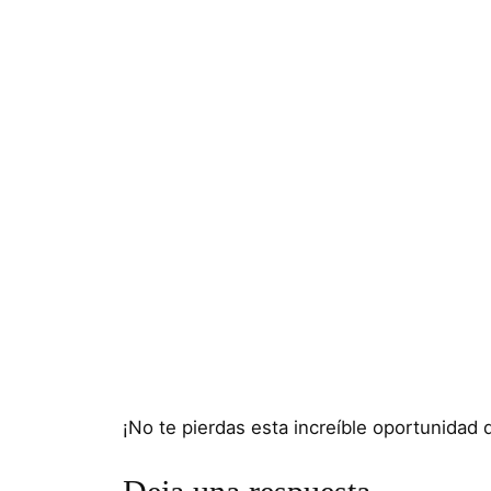
¡No te pierdas esta increíble oportunidad