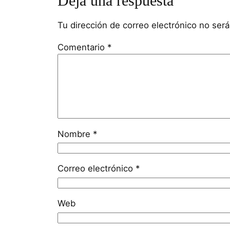
Deja una respuesta
Tu dirección de correo electrónico no será
Comentario
*
Nombre
*
Correo electrónico
*
Web