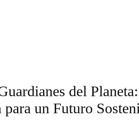
Guardianes del Planeta:
 para un Futuro Sosten