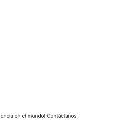
ferencia en el mundo! Contáctanos