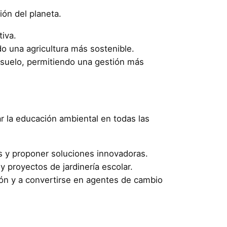
ión del planeta.
tiva.
o una agricultura más sostenible.
l suelo, permitiendo una gestión más
r la educación ambiental en todas las
s y proponer soluciones innovadoras.
 y proyectos de jardinería escolar.
ción y a convertirse en agentes de cambio