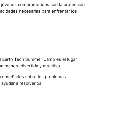
e jóvenes comprometidos con la protección
acidades necesarias para enfrentar los
s! Earth Tech Summer Camp es el lugar
a manera divertida y atractiva.
a enseñarles sobre los problemas
ayudar a resolverlos.