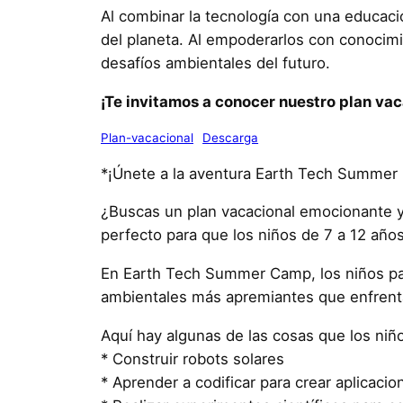
Al combinar la tecnología con una educac
del planeta. Al empoderarlos con conocimi
desafíos ambientales del futuro.
¡Te invitamos a conocer nuestro plan va
Plan-vacacional
Descarga
*¡Únete a la aventura Earth Tech Summer
¿Buscas un plan vacacional emocionante y
perfecto para que los niños de 7 a 12 año
En Earth Tech Summer Camp, los niños par
ambientales más apremiantes que enfrenta
Aquí hay algunas de las cosas que los n
* Construir robots solares
* Aprender a codificar para crear aplicac