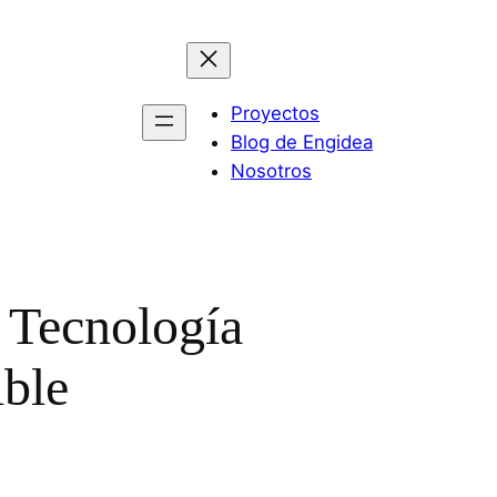
Proyectos
Blog de Engidea
Nosotros
 Tecnología
ible