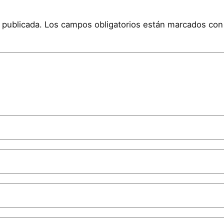
 publicada.
Los campos obligatorios están marcados co