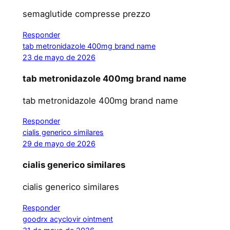
semaglutide compresse prezzo
Responder
tab metronidazole 400mg brand name
23 de mayo de 2026
tab metronidazole 400mg brand name
tab metronidazole 400mg brand name
Responder
cialis generico similares
29 de mayo de 2026
cialis generico similares
cialis generico similares
Responder
goodrx acyclovir ointment