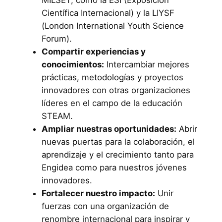
Científica Internacional) y la LIYSF
(London International Youth Science
Forum).
Compartir experiencias y
conocimientos:
Intercambiar mejores
prácticas, metodologías y proyectos
innovadores con otras organizaciones
líderes en el campo de la educación
STEAM.
Ampliar nuestras oportunidades:
Abrir
nuevas puertas para la colaboración, el
aprendizaje y el crecimiento tanto para
Engidea como para nuestros jóvenes
innovadores.
Fortalecer nuestro impacto:
Unir
fuerzas con una organización de
renombre internacional para inspirar y