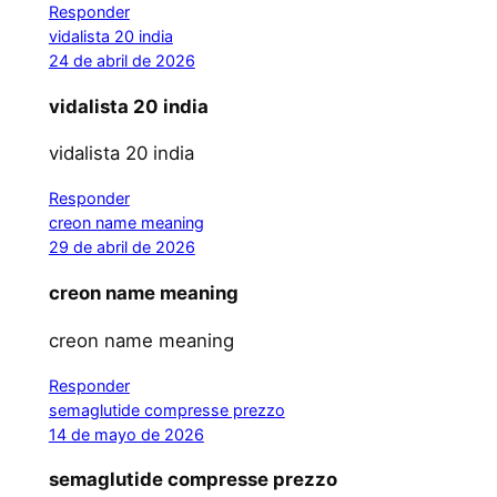
Responder
vidalista 20 india
24 de abril de 2026
vidalista 20 india
vidalista 20 india
Responder
creon name meaning
29 de abril de 2026
creon name meaning
creon name meaning
Responder
semaglutide compresse prezzo
14 de mayo de 2026
semaglutide compresse prezzo