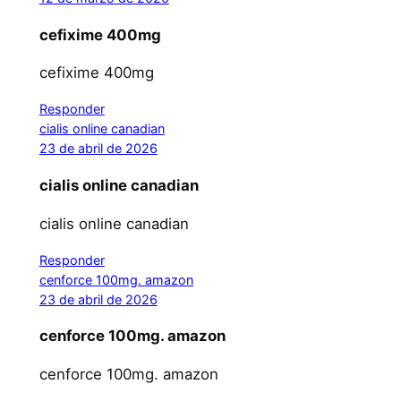
cefixime 400mg
cefixime 400mg
Responder
cialis online canadian
23 de abril de 2026
cialis online canadian
cialis online canadian
Responder
cenforce 100mg. amazon
23 de abril de 2026
cenforce 100mg. amazon
cenforce 100mg. amazon