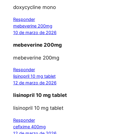
doxycycline mono
Responder
mebeverine 200mg
10 de marzo de 2026
mebeverine 200mg
mebeverine 200mg
Responder
lisinopril 10 mg tablet
12 de marzo de 2026
lisinopril 10 mg tablet
lisinopril 10 mg tablet
Responder
cefixime 400mg
12 de marzo de 2026