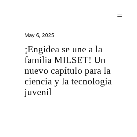
May 6, 2025
¡Engidea se une a la
familia MILSET! Un
nuevo capítulo para la
ciencia y la tecnología
juvenil