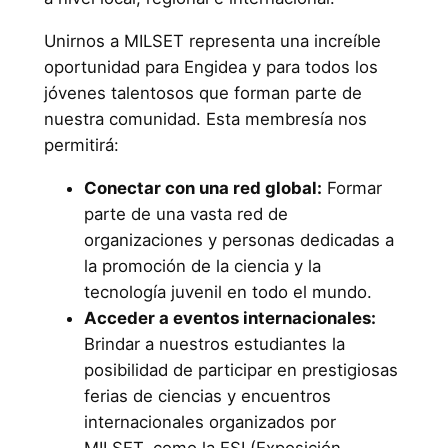
Unirnos a MILSET representa una increíble
oportunidad para Engidea y para todos los
jóvenes talentosos que forman parte de
nuestra comunidad. Esta membresía nos
permitirá:
Conectar con una red global:
Formar
parte de una vasta red de
organizaciones y personas dedicadas a
la promoción de la ciencia y la
tecnología juvenil en todo el mundo.
Acceder a eventos internacionales:
Brindar a nuestros estudiantes la
posibilidad de participar en prestigiosas
ferias de ciencias y encuentros
internacionales organizados por
MILSET, como la ESI (Exposición