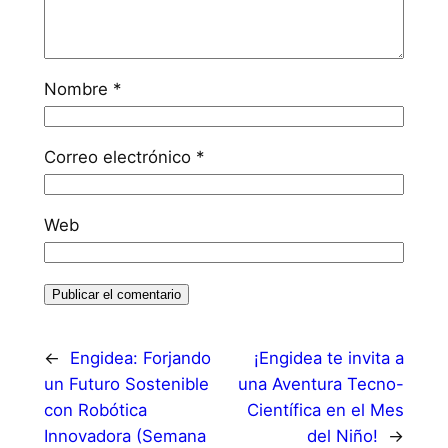
Nombre
*
Correo electrónico
*
Web
←
Engidea: Forjando
¡Engidea te invita a
un Futuro Sostenible
una Aventura Tecno-
con Robótica
Científica en el Mes
Innovadora (Semana
del Niño!
→