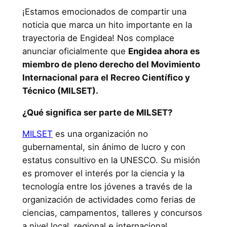
¡Estamos emocionados de compartir una
noticia que marca un hito importante en la
trayectoria de Engidea! Nos complace
anunciar oficialmente que
Engidea ahora es
miembro de pleno derecho del Movimiento
Internacional para el Recreo Científico y
Técnico (MILSET).
¿Qué significa ser parte de MILSET?
MILSET
es una organización no
gubernamental, sin ánimo de lucro y con
estatus consultivo en la UNESCO. Su misión
es promover el interés por la ciencia y la
tecnología entre los jóvenes a través de la
organización de actividades como ferias de
ciencias, campamentos, talleres y concursos
a nivel local, regional e internacional.