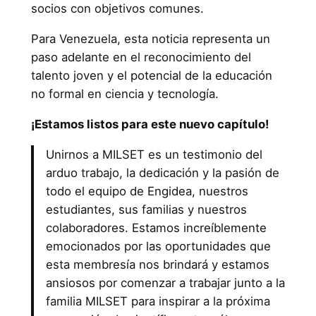
socios con objetivos comunes.
Para Venezuela, esta noticia representa un
paso adelante en el reconocimiento del
talento joven y el potencial de la educación
no formal en ciencia y tecnología.
¡Estamos listos para este nuevo capítulo!
Unirnos a MILSET es un testimonio del
arduo trabajo, la dedicación y la pasión de
todo el equipo de Engidea, nuestros
estudiantes, sus familias y nuestros
colaboradores. Estamos increíblemente
emocionados por las oportunidades que
esta membresía nos brindará y estamos
ansiosos por comenzar a trabajar junto a la
familia MILSET para inspirar a la próxima