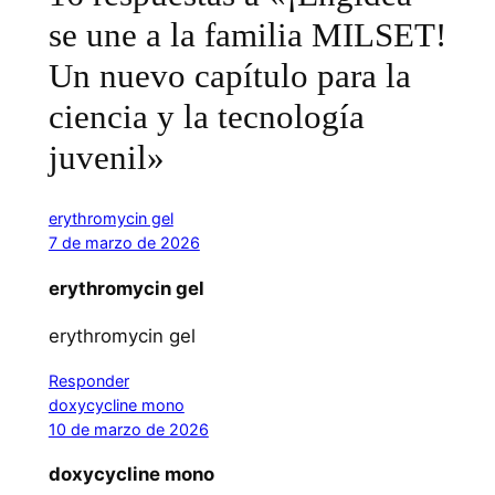
se une a la familia MILSET!
Un nuevo capítulo para la
ciencia y la tecnología
juvenil»
erythromycin gel
7 de marzo de 2026
erythromycin gel
erythromycin gel
Responder
doxycycline mono
10 de marzo de 2026
doxycycline mono