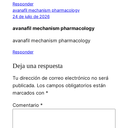
Responder
avanafil mechanism pharmacology
24 de julio de 2026
avanafil mechanism pharmacology
avanafil mechanism pharmacology
Responder
Deja una respuesta
Tu dirección de correo electrónico no será
publicada.
Los campos obligatorios están
marcados con
*
Comentario
*