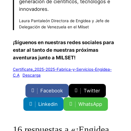
generación de científicos, tecnólogos e
innovadores.
Laura Pantaleón Directora de Engidea y Jefe de
Delegación de Venezuela en el Milset
¡Síguenos en nuestras redes sociales para
estar al tanto de nuestras próximas
aventuras junto a MILSET!
Certificate_2025-2025-Fabrica-y-Servicios-Engidea-
C.A
Descarga
Facebook
Twitter
Linkedin
WhatsApp
16 respuestas a «¡Engidea