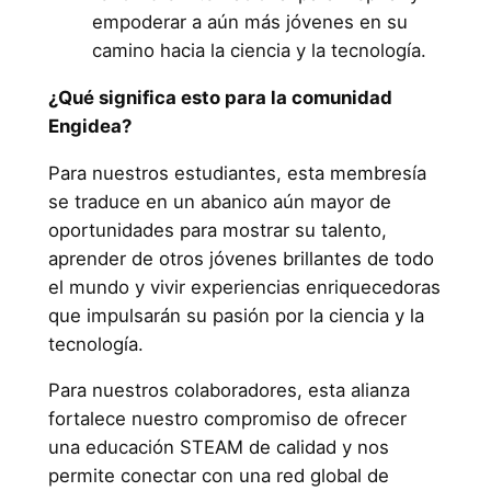
empoderar a aún más jóvenes en su
camino hacia la ciencia y la tecnología.
¿Qué significa esto para la comunidad
Engidea?
Para nuestros estudiantes, esta membresía
se traduce en un abanico aún mayor de
oportunidades para mostrar su talento,
aprender de otros jóvenes brillantes de todo
el mundo y vivir experiencias enriquecedoras
que impulsarán su pasión por la ciencia y la
tecnología.
Para nuestros colaboradores, esta alianza
fortalece nuestro compromiso de ofrecer
una educación STEAM de calidad y nos
permite conectar con una red global de