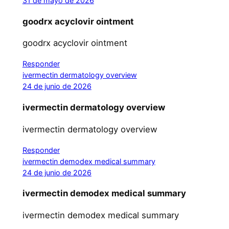
31 de mayo de 2026
goodrx acyclovir ointment
goodrx acyclovir ointment
Responder
ivermectin dermatology overview
24 de junio de 2026
ivermectin dermatology overview
ivermectin dermatology overview
Responder
ivermectin demodex medical summary
24 de junio de 2026
ivermectin demodex medical summary
ivermectin demodex medical summary