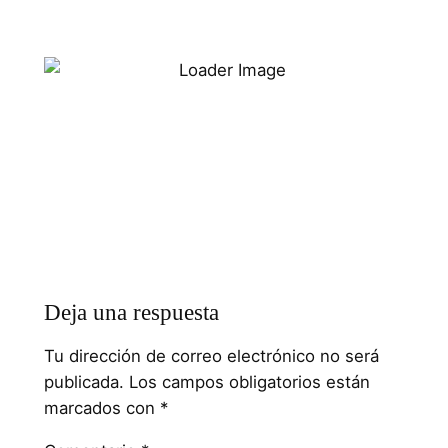
Deja una respuesta
Tu dirección de correo electrónico no será
publicada.
Los campos obligatorios están
marcados con
*