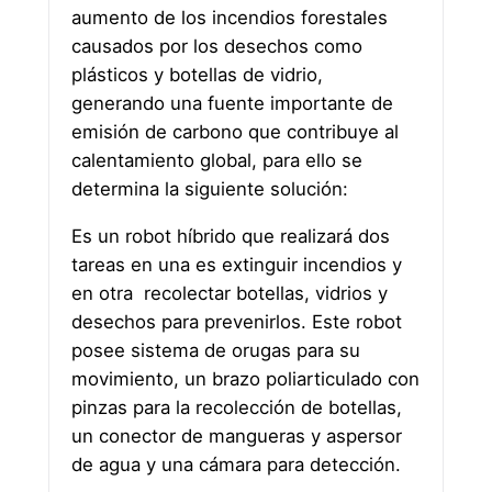
aumento de los incendios forestales
causados por los desechos como
plásticos y botellas de vidrio,
generando una fuente importante de
emisión de carbono que contribuye al
calentamiento global, para ello se
determina la siguiente solución:
Es un robot híbrido que realizará dos
tareas en una es extinguir incendios y
en otra recolectar botellas, vidrios y
desechos para prevenirlos. Este robot
posee sistema de orugas para su
movimiento, un brazo poliarticulado con
pinzas para la recolección de botellas,
un conector de mangueras y aspersor
de agua y una cámara para detección.