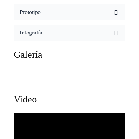
Prototipo
Infografía
Galería
Video