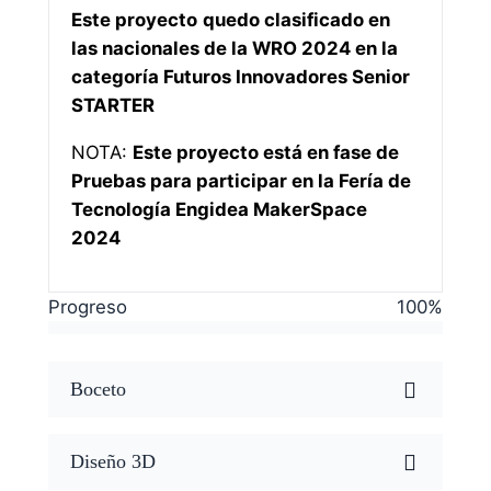
Este proyecto
quedo clasificado en
las nacionales de la WRO 2024 en la
categoría Futuros Innovadores Senior
STARTER
NOTA:
Este proyecto está en fase de
Pruebas para participar en la Fería de
Tecnología Engidea MakerSpace
2024
Progreso
100
%
Boceto
Diseño 3D