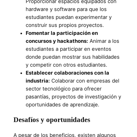
Proporcionar espacios equipados con
hardware y software para que los
estudiantes puedan experimentar y
construir sus propios proyectos.
Fomentar la participación en
concursos y hackathons:
Animar a los
estudiantes a participar en eventos
donde puedan mostrar sus habilidades
y competir con otros estudiantes.
Establecer colaboraciones con la
industria:
Colaborar con empresas del
sector tecnológico para ofrecer
pasantías, proyectos de investigación y
oportunidades de aprendizaje.
Desafíos y oportunidades
A pesar de los beneficios, existen algunos