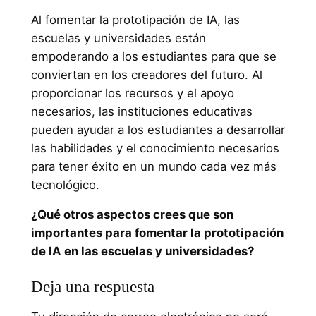
Al fomentar la prototipación de IA, las
escuelas y universidades están
empoderando a los estudiantes para que se
conviertan en los creadores del futuro. Al
proporcionar los recursos y el apoyo
necesarios, las instituciones educativas
pueden ayudar a los estudiantes a desarrollar
las habilidades y el conocimiento necesarios
para tener éxito en un mundo cada vez más
tecnológico.
¿Qué otros aspectos crees que son
importantes para fomentar la prototipación
de IA en las escuelas y universidades?
Deja una respuesta