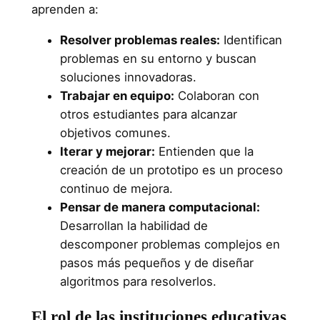
aprenden a:
Resolver problemas reales:
Identifican
problemas en su entorno y buscan
soluciones innovadoras.
Trabajar en equipo:
Colaboran con
otros estudiantes para alcanzar
objetivos comunes.
Iterar y mejorar:
Entienden que la
creación de un prototipo es un proceso
continuo de mejora.
Pensar de manera computacional:
Desarrollan la habilidad de
descomponer problemas complejos en
pasos más pequeños y de diseñar
algoritmos para resolverlos.
El rol de las instituciones educativas