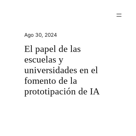
Ago 30, 2024
El papel de las
escuelas y
universidades en el
fomento de la
prototipación de IA