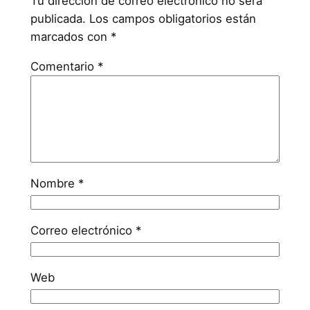
Tu dirección de correo electrónico no será
publicada.
Los campos obligatorios están
marcados con
*
Comentario
*
Nombre
*
Correo electrónico
*
Web