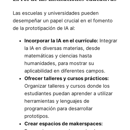
Las escuelas y universidades pueden
desempeñar un papel crucial en el fomento
de la prototipación de IA al:
Incorporar la IA en el currículo:
Integrar
la IA en diversas materias, desde
matemáticas y ciencias hasta
humanidades, para mostrar su
aplicabilidad en diferentes campos.
Ofrecer talleres y cursos prácticos:
Organizar talleres y cursos donde los
estudiantes puedan aprender a utilizar
herramientas y lenguajes de
programación para desarrollar
prototipos.
Crear espacios de makerspaces: