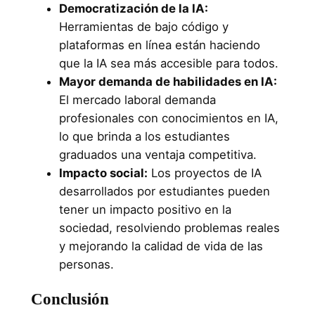
Democratización de la IA:
Herramientas de bajo código y
plataformas en línea están haciendo
que la IA sea más accesible para todos.
Mayor demanda de habilidades en IA:
El mercado laboral demanda
profesionales con conocimientos en IA,
lo que brinda a los estudiantes
graduados una ventaja competitiva.
Impacto social:
Los proyectos de IA
desarrollados por estudiantes pueden
tener un impacto positivo en la
sociedad, resolviendo problemas reales
y mejorando la calidad de vida de las
personas.
Conclusión