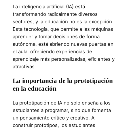
La inteligencia artificial (IA) está
transformando radicalmente diversos
sectores, y la educación no es la excepción.
Esta tecnología, que permite a las máquinas
aprender y tomar decisiones de forma
autónoma, está abriendo nuevas puertas en
el aula, ofreciendo experiencias de
aprendizaje más personalizadas, eficientes y
atractivas.
La importancia de la prototipación
en la educación
La prototipación de IA no solo enseña a los
estudiantes a programar, sino que fomenta
un pensamiento crítico y creativo. Al
construir prototipos, los estudiantes