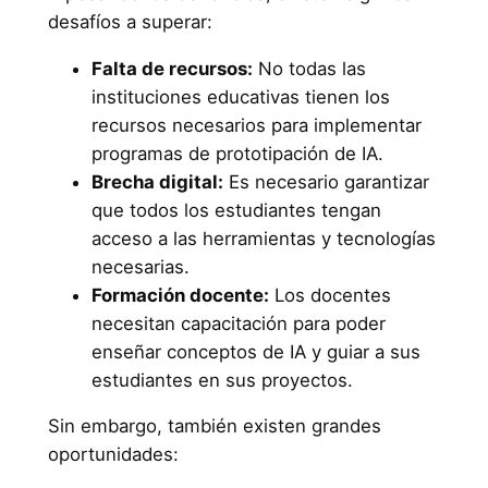
desafíos a superar:
Falta de recursos:
No todas las
instituciones educativas tienen los
recursos necesarios para implementar
programas de prototipación de IA.
Brecha digital:
Es necesario garantizar
que todos los estudiantes tengan
acceso a las herramientas y tecnologías
necesarias.
Formación docente:
Los docentes
necesitan capacitación para poder
enseñar conceptos de IA y guiar a sus
estudiantes en sus proyectos.
Sin embargo, también existen grandes
oportunidades: