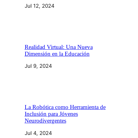
Jul 12, 2024
Realidad Virtual: Una Nueva
Dimensión en la Educación
Jul 9, 2024
La Robótica como Herramienta de
Inclusión para Jóvenes
Neurodivergentes
Jul 4, 2024