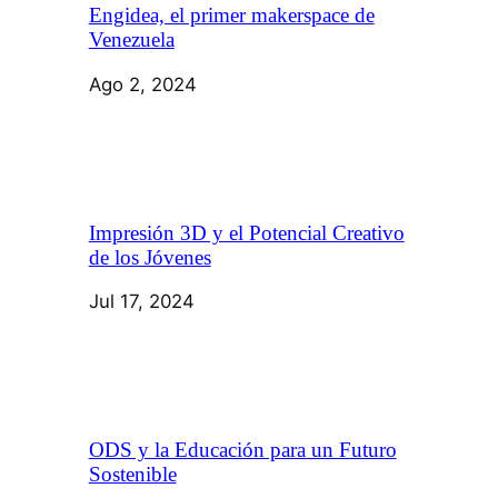
Engidea, el primer makerspace de
Venezuela
Ago 2, 2024
Impresión 3D y el Potencial Creativo
de los Jóvenes
Jul 17, 2024
ODS y la Educación para un Futuro
Sostenible