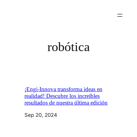
robótica
¡Engi-Innova transforma ideas en
realidad! Descubre los increíbles
resultados de nuestra última edición
Sep 20, 2024