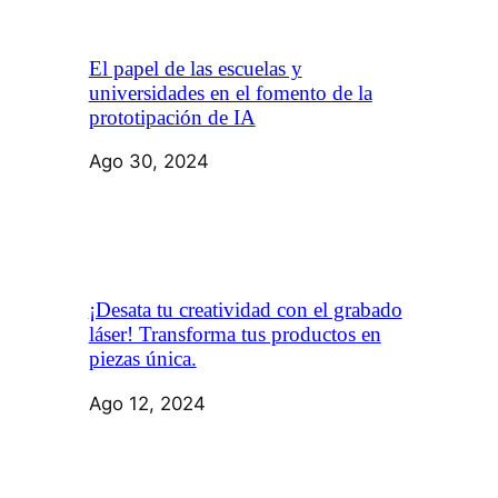
El papel de las escuelas y
universidades en el fomento de la
prototipación de IA
Ago 30, 2024
¡Desata tu creatividad con el grabado
láser! Transforma tus productos en
piezas única.
Ago 12, 2024