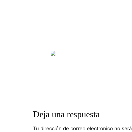
Deja una respuesta
Tu dirección de correo electrónico no será