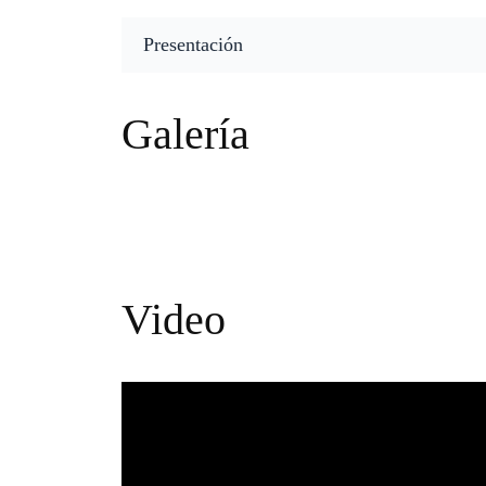
Presentación
Galería
Video