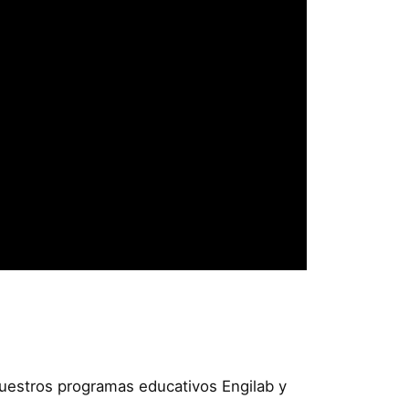
nuestros programas educativos Engilab y