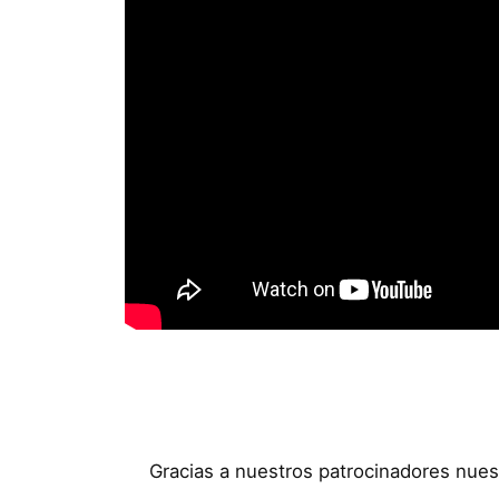
Gracias a nuestros patrocinadores nues