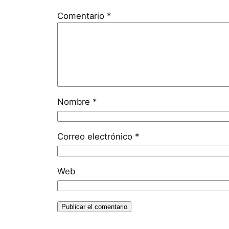
Comentario
*
Nombre
*
Correo electrónico
*
Web