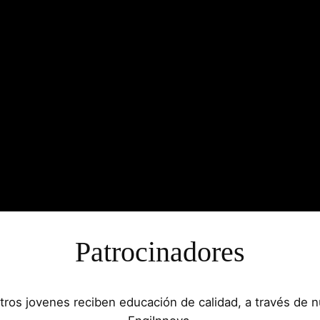
Patrocinadores
tros jovenes reciben educación de calidad, a través de 