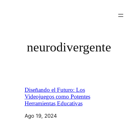
neurodivergente
Diseñando el Futuro: Los
Videojuegos como Potentes
Herramientas Educativas
Ago 19, 2024