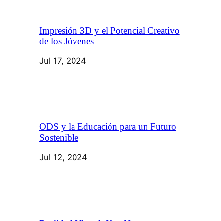
Impresión 3D y el Potencial Creativo
de los Jóvenes
Jul 17, 2024
ODS y la Educación para un Futuro
Sostenible
Jul 12, 2024