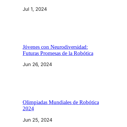
Jul 1, 2024
Jóvenes con Neurodiversidad:
Futuras Promesas de la Robótica
Jun 26, 2024
Olimpiadas Mundiales de Robótica
2024
Jun 25, 2024