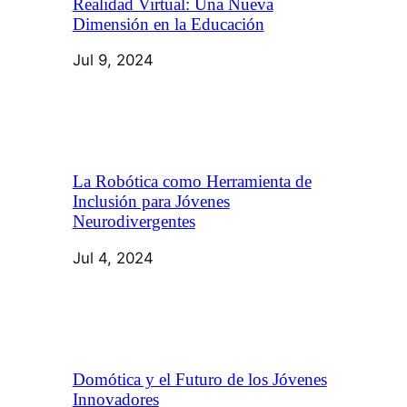
Realidad Virtual: Una Nueva
Dimensión en la Educación
Jul 9, 2024
La Robótica como Herramienta de
Inclusión para Jóvenes
Neurodivergentes
Jul 4, 2024
Domótica y el Futuro de los Jóvenes
Innovadores